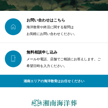
お問い合わせはこちら

海洋散骨や終活に関する疑問は
お気軽にお問い合わせください。
無料相談申し込み

メールや電話、店舗でご相談にお答えします。ご
希望日時を入力ください。
湘南エリアの海洋散骨はお任せください