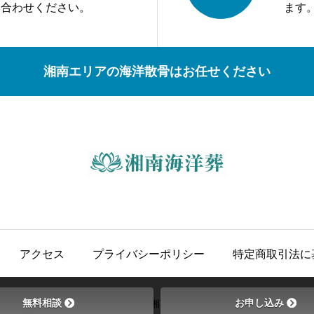
い合わせください。
ます
湘南エリアの海洋散骨はお任せください
アクセス
プライバシーポリシー
特定商取引法に
無料相談
お申し込み
© 2023 湘南海洋葬