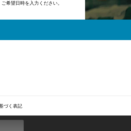
。ご希望日時を入力ください。
基づく表記