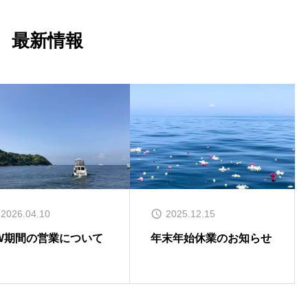
最新情報
2026.04.10
2025.12.15
W期間の営業について
年末年始休業のお知らせ