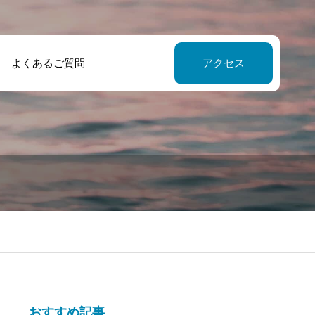
あるご質問
アクセス
おすすめ記事