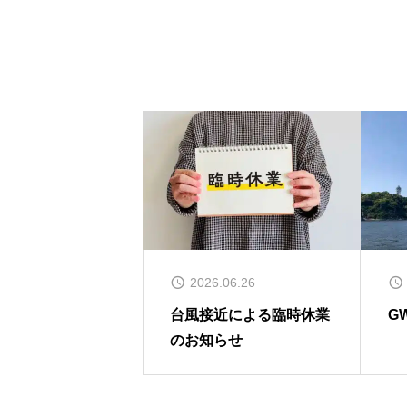
2026.06.26
台風接近による臨時休業
G
のお知らせ