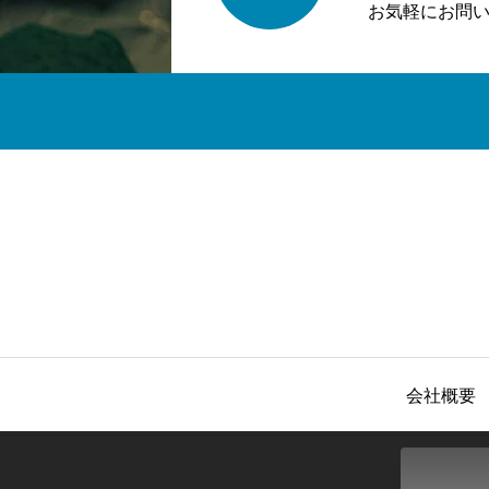
お気軽にお問
会社概要