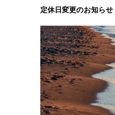
定休日変更のお知らせ