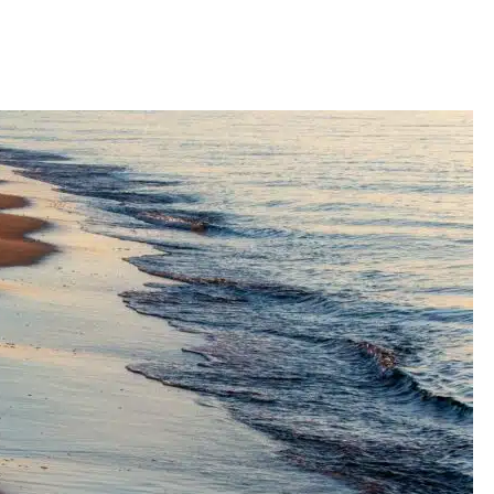
初めての海洋散骨マニュアル
必要な手続き・書類と申し込
から当日までの流れ