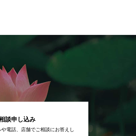
相談申し込み
ルや電話、店舗でご相談にお答えし