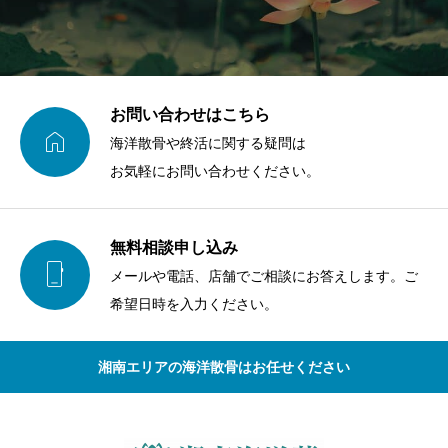
お問い合わせはこちら

海洋散骨や終活に関する疑問は
お気軽にお問い合わせください。
無料相談申し込み

メールや電話、店舗でご相談にお答えします。ご
希望日時を入力ください。
湘南エリアの海洋散骨はお任せください